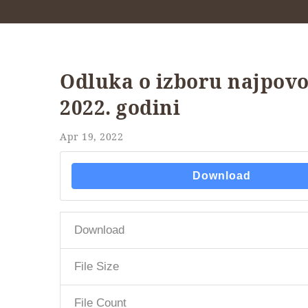
Odluka o izboru najpovo
2022. godini
Apr 19, 2022
Download
Download
File Size
File Count