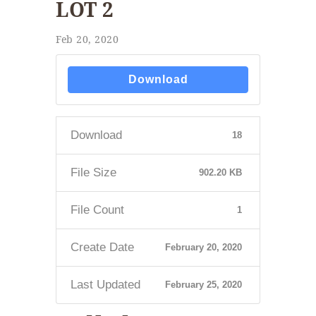
LOT 2
Feb 20, 2020
Download
Download
18
File Size
902.20 KB
File Count
1
Create Date
February 20, 2020
Last Updated
February 25, 2020