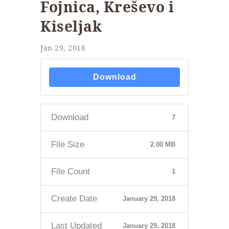
Fojnica, Kreševo i
Kiseljak
Jan 29, 2018
Download
Download
7
File Size
2.00 MB
File Count
1
Create Date
January 29, 2018
Last Updated
January 29, 2018