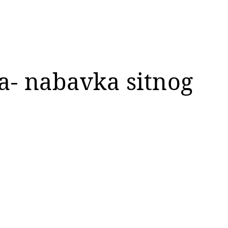
a- nabavka sitnog