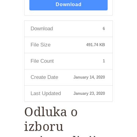
Download
Download
6
File Size
491.74 KB
File Count
1
Create Date
January 14, 2020
Last Updated
January 23, 2020
Odluka o
izboru