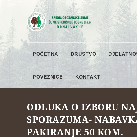
POČETNA
DRUSTVO
DJELATNO
POVEZNICE
KONTAKT
ODLUKA O IZBORU NA
SPORAZUMA- NABAVK
PAKIRANJE 50 KOM.