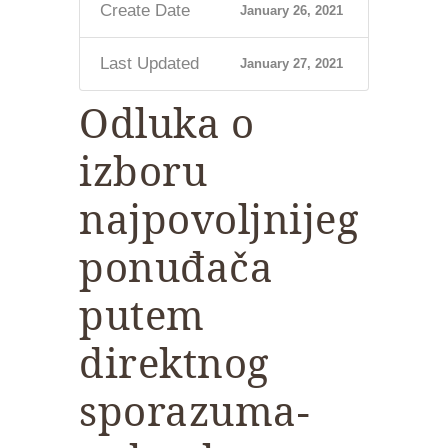
Create Date
January 26, 2021
Last Updated
January 27, 2021
Odluka o
izboru
najpovoljnijeg
ponuđača
putem
direktnog
sporazuma-