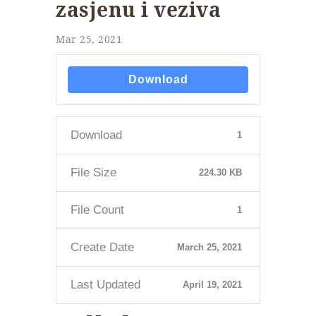
zasjenu i veziva
Mar 25, 2021
Download
Download
1
File Size
224.30 KB
File Count
1
Create Date
March 25, 2021
Last Updated
April 19, 2021