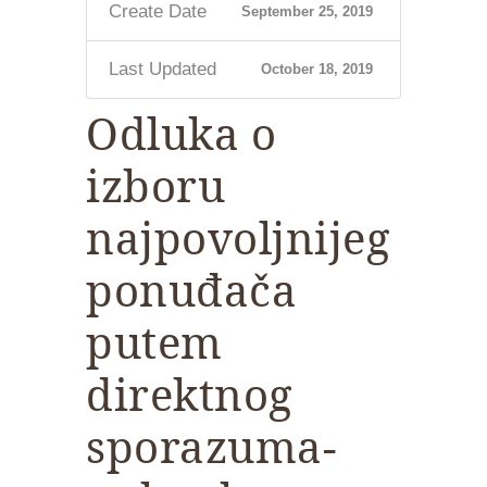
Create Date
September 25, 2019
Last Updated
October 18, 2019
Odluka o
izboru
najpovoljnijeg
ponuđača
putem
direktnog
sporazuma-