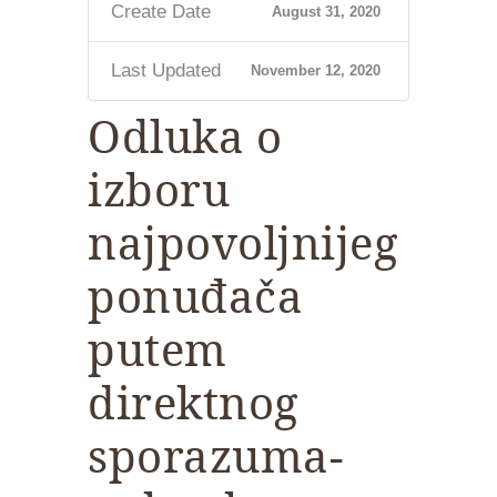
Create Date
August 31, 2020
Last Updated
November 12, 2020
Odluka o
izboru
najpovoljnijeg
ponuđača
putem
direktnog
sporazuma-