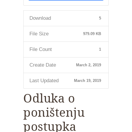
Download
5
File Size
979.09 KB
File Count
1
Create Date
March 2, 2019
Last Updated
March 19, 2019
Odluka o
poništenju
postupka