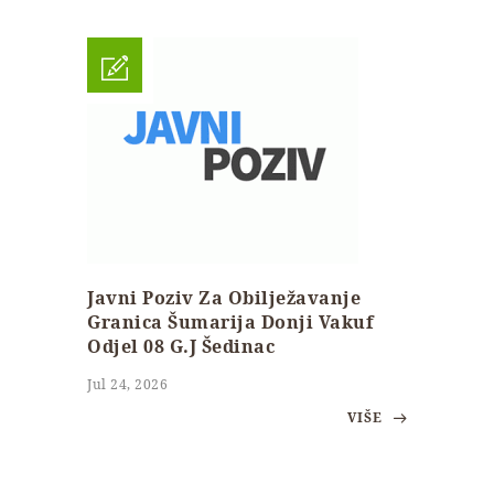
Javni Poziv Za Obilježavanje
Granica Šumarija Donji Vakuf
Odjel 08 G.J Šedinac
Jul 24, 2026
VIŠE