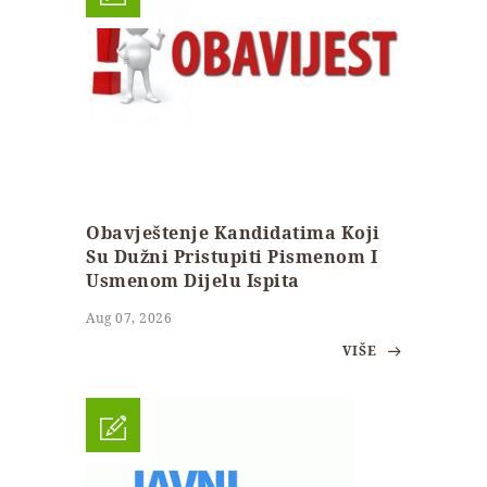
Obavještenje Kandidatima Koji
Su Dužni Pristupiti Pismenom I
Usmenom Dijelu Ispita
Aug 07, 2026
VIŠE