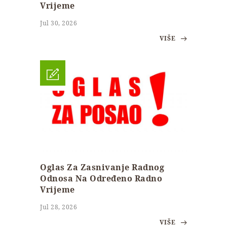
Vrijeme
Jul 30, 2026
VIŠE
Oglas Za Zasnivanje Radnog
Odnosa Na Određeno Radno
Vrijeme
Jul 28, 2026
VIŠE