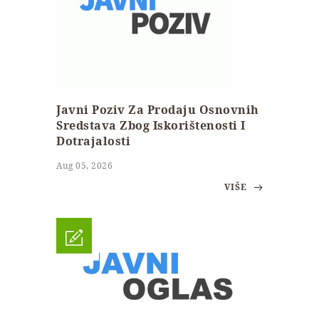
Javni Poziv Za Prodaju Osnovnih
Sredstava Zbog Iskorištenosti I
Dotrajalosti
Aug 05, 2026
VIŠE