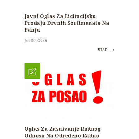
Javni Oglas Za Licitacijsku
Prodaju Drvnih Sortimenata Na
Panju
Jul 30, 2026
VIŠE
Oglas Za Zasnivanje Radnog
Odnosa Na Određeno Radno