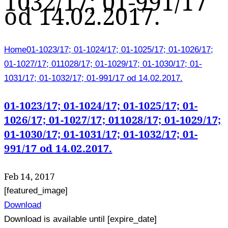
1032/17; 01-991/17
od 14.02.2017.
Home
01-1023/17; 01-1024/17; 01-1025/17; 01-1026/17;
01-1027/17; 011028/17; 01-1029/17; 01-1030/17; 01-
1031/17; 01-1032/17; 01-991/17 od 14.02.2017.
01-1023/17; 01-1024/17; 01-1025/17; 01-
1026/17; 01-1027/17; 011028/17; 01-1029/17;
01-1030/17; 01-1031/17; 01-1032/17; 01-
991/17 od 14.02.2017.
Feb 14, 2017
[featured_image]
Download
Download is available until [expire_date]