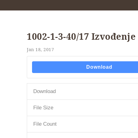
1002-1-3-40/17 Izvođenje
Jan 18, 2017
Download
Download
File Size
File Count