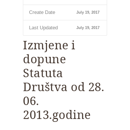
Create Date
July 19, 2017
Last Updated
July 19, 2017
Izmjene i
dopune
Statuta
Društva od 28.
06.
2013.godine