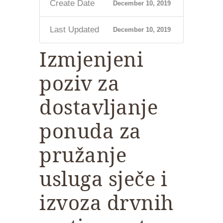
Create Date
December 10, 2019
Last Updated
December 10, 2019
Izmjenjeni
poziv za
dostavljanje
ponuda za
pružanje
usluga sječe i
izvoza drvnih