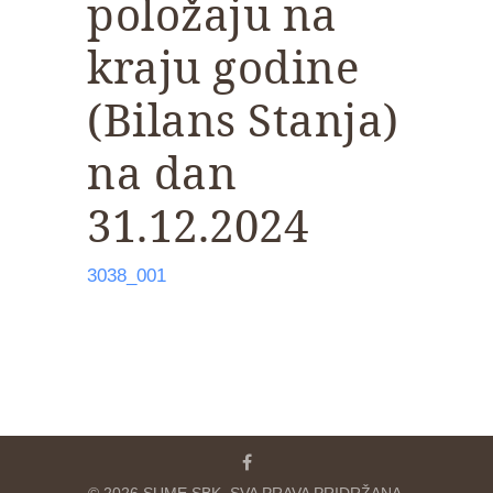
položaju na
kraju godine
(Bilans Stanja)
na dan
31.12.2024
3038_001