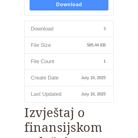
Download
Download
3
File Size
585.44 KB
File Count
1
Create Date
July 10, 2025
Last Updated
July 10, 2025
Izvještaj o
finansijskom