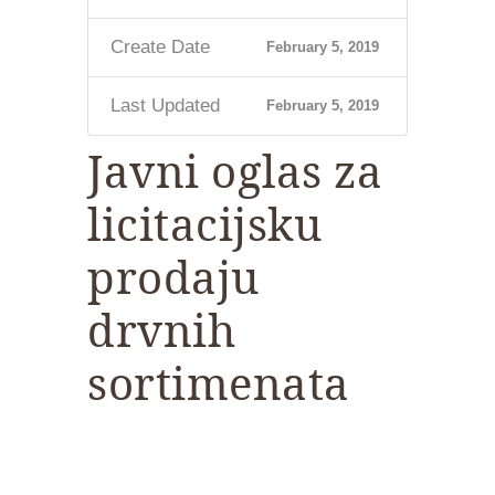
Create Date
February 5, 2019
Last Updated
February 5, 2019
Javni oglas za
licitacijsku
prodaju
drvnih
sortimenata