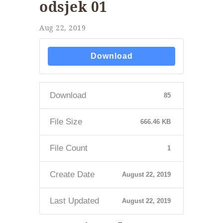
odsjek 01
Aug 22, 2019
Download
Download
85
File Size
666.46 KB
File Count
1
Create Date
August 22, 2019
Last Updated
August 22, 2019