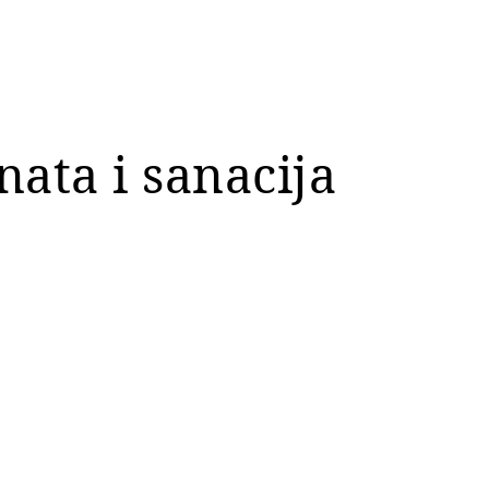
nata i sanacija