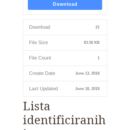
Download
Download
21
File Size
83.50 KB
File Count
1
Create Date
June 13, 2018
Last Updated
June 18, 2018
Lista
identificiranih