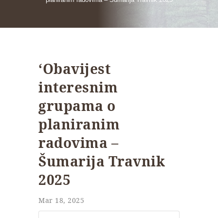
‘Obavijest
interesnim
grupama o
planiranim
radovima –
Šumarija Travnik
2025
Mar 18, 2025