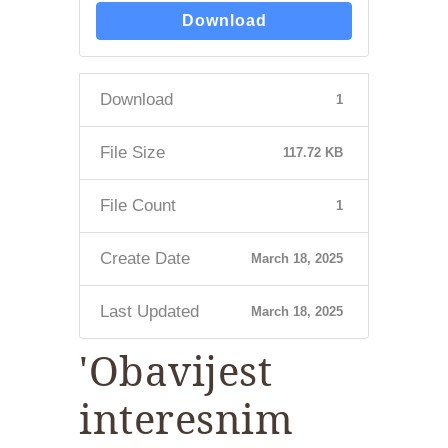
Download
Download
1
File Size
117.72 KB
File Count
1
Create Date
March 18, 2025
Last Updated
March 18, 2025
'Obavijest
interesnim