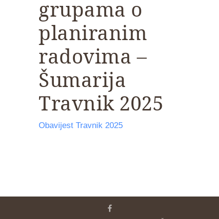
grupama o
planiranim
radovima –
Šumarija
Travnik 2025
Obavijest Travnik 2025