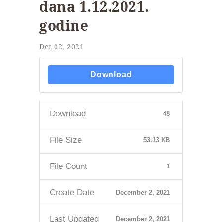
dana 1.12.2021.
godine
Dec 02, 2021
Download
Download
48
File Size
53.13 KB
File Count
1
Create Date
December 2, 2021
Last Updated
December 2, 2021