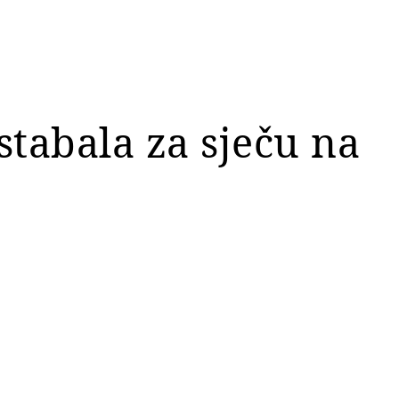
stabala za sječu na