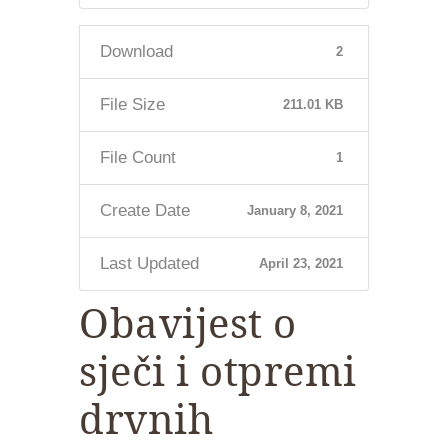
Download
2
File Size
211.01 KB
File Count
1
Create Date
January 8, 2021
Last Updated
April 23, 2021
Obavijest o
sječi i otpremi
drvnih