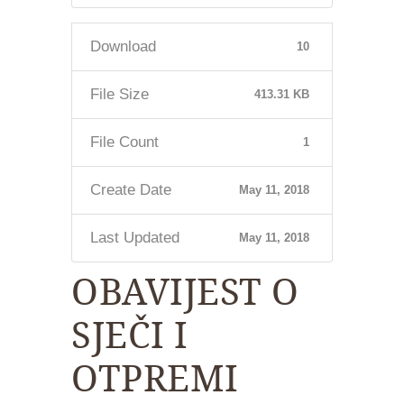
Download
10
File Size
413.31 KB
File Count
1
Create Date
May 11, 2018
Last Updated
May 11, 2018
OBAVIJEST O
SJEČI I
OTPREMI