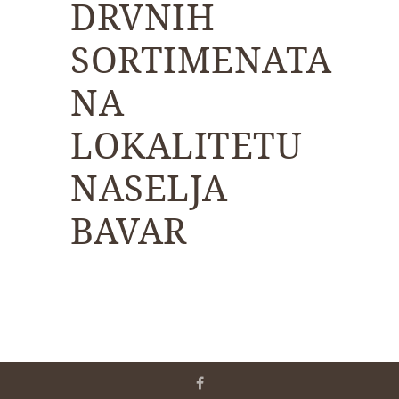
DRVNIH
SORTIMENATA
NA
LOKALITETU
NASELJA
BAVAR