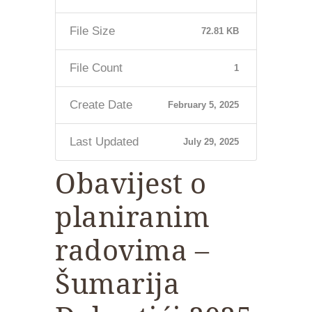
File Size
72.81 KB
File Count
1
Create Date
February 5, 2025
Last Updated
July 29, 2025
Obavijest o
planiranim
radovima –
Šumarija