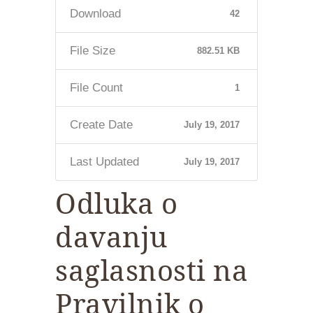
Download
42
File Size
882.51 KB
File Count
1
Create Date
July 19, 2017
Last Updated
July 19, 2017
Odluka o
davanju
saglasnosti na
Pravilnik o