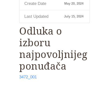
Create Date
May 20, 2024
Last Updated
July 15, 2024
Odluka o
izboru
najpovoljnijeg
ponuđača
3472_001