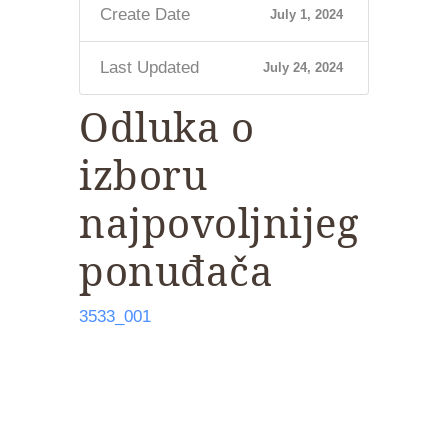
Create Date
July 1, 2024
Last Updated
July 24, 2024
Odluka o
izboru
najpovoljnijeg
ponuđača
3533_001