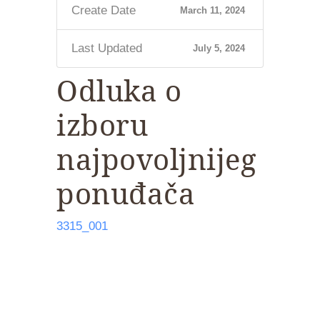
Create Date
March 11, 2024
Last Updated
July 5, 2024
Odluka o
izboru
najpovoljnijeg
ponuđača
3315_001