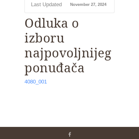
Last Updated
November 27, 2024
Odluka o
izboru
najpovoljnijeg
ponuđača
4080_001