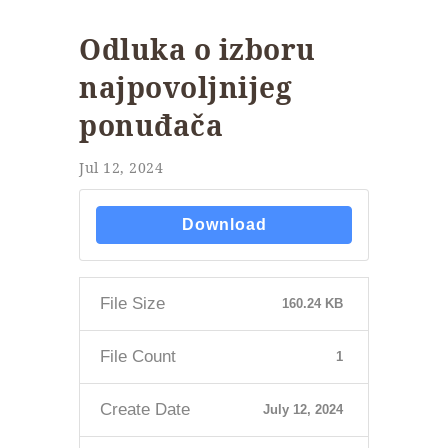
Odluka o izboru
najpovoljnijeg
ponuđača
Jul 12, 2024
Download
File Size
160.24 KB
File Count
1
Create Date
July 12, 2024