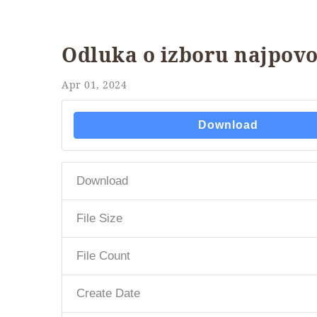
Odluka o izboru najpovo
Apr 01, 2024
Download
Download
File Size
File Count
Create Date