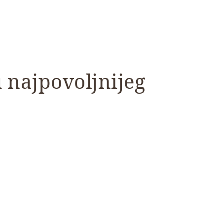
 najpovoljnijeg