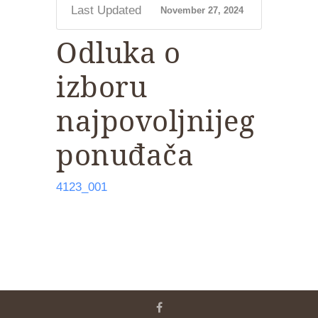
Last Updated
November 27, 2024
Odluka o
izboru
najpovoljnijeg
ponuđača
4123_001