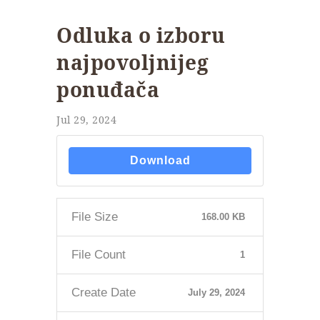
Odluka o izboru
najpovoljnijeg
ponuđača
Jul 29, 2024
Download
File Size
168.00 KB
File Count
1
Create Date
July 29, 2024