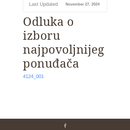
Last Updated
November 27, 2024
Odluka o
izboru
najpovoljnijeg
ponuđača
4124_001