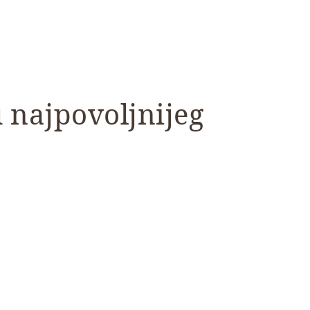
 najpovoljnijeg