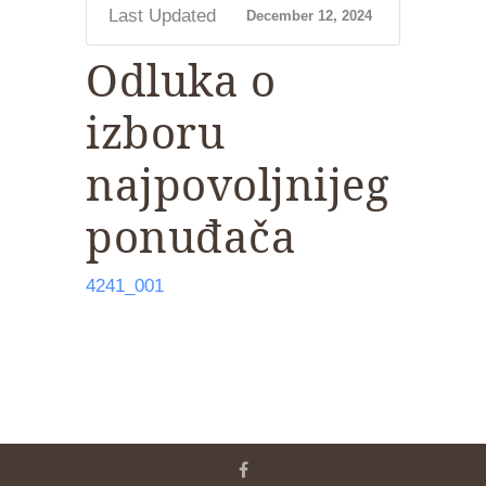
Last Updated
December 12, 2024
Odluka o
izboru
najpovoljnijeg
ponuđača
4241_001