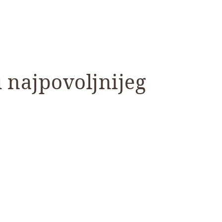
 najpovoljnijeg