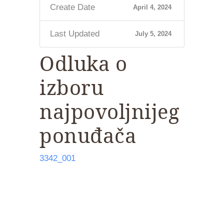
Create Date
April 4, 2024
Last Updated
July 5, 2024
Odluka o
izboru
najpovoljnijeg
ponuđača
3342_001