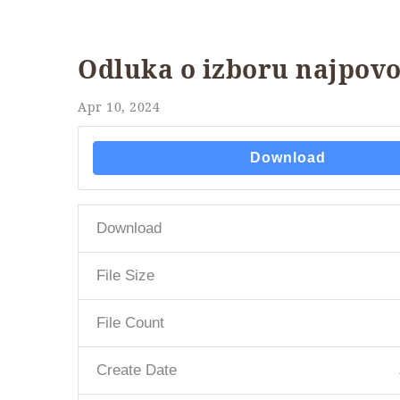
Odluka o izboru najpovo
Apr 10, 2024
Download
Download
File Size
File Count
Create Date