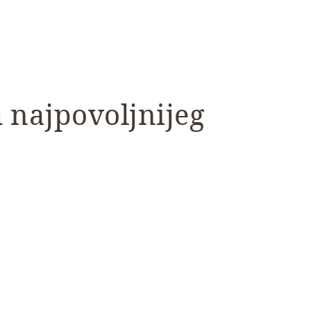
 najpovoljnijeg