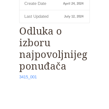
Create Date
April 24, 2024
Last Updated
July 12, 2024
Odluka o
izboru
najpovoljnijeg
ponuđača
3415_001