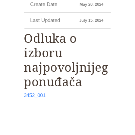
Create Date
May 20, 2024
Last Updated
July 15, 2024
Odluka o
izboru
najpovoljnijeg
ponuđača
3452_001