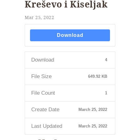
Kreševo i Kiseljak
Mar 25, 2022
Download
Download
4
File Size
649.92 KB
File Count
1
Create Date
March 25, 2022
Last Updated
March 25, 2022