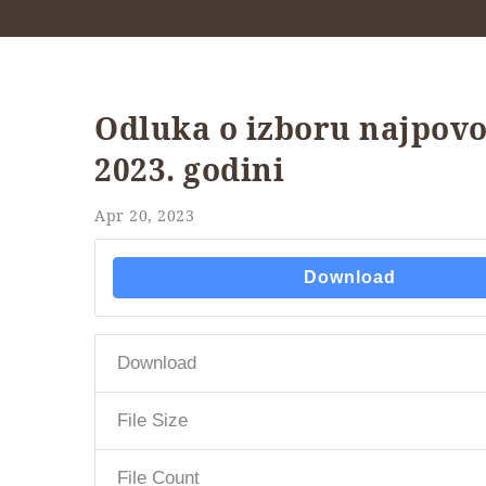
Odluka o izboru najpovo
2023. godini
Apr 20, 2023
Download
Download
File Size
File Count