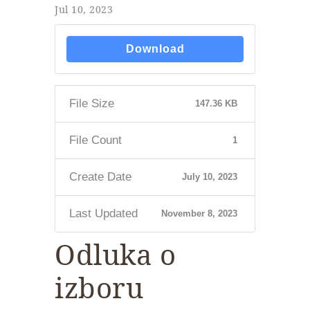
Jul 10, 2023
Download
File Size
147.36 KB
File Count
1
Create Date
July 10, 2023
Last Updated
November 8, 2023
Odluka o
izboru