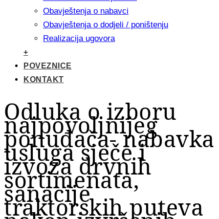
Obavještenja o nabavci
Obavještenja o dodjeli / poništenju
Realizacija ugovora
+
POVEZNICE
KONTAKT
Odluka o izboru
najpovoljnijeg
ponuđača- nabavka
usluga sječe i
izvoza drvnih
sortimenata,
sanacije
traktorskih puteva