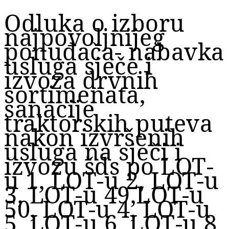
Odluka o izboru
najpovoljnijeg
ponuđača- nabavka
usluga sječe i
izvoza drvnih
sortimenata,
sanacije
traktorskih puteva
nakon izvršenih
usluga na sječi i
izvozu šds po LOT-
u 1, LOT-u 2, LOT-u
3, LOT-u 49,LOT-u
50, LOT-u 4, LOT-u
5, LOT-u 6, LOT-u 8,