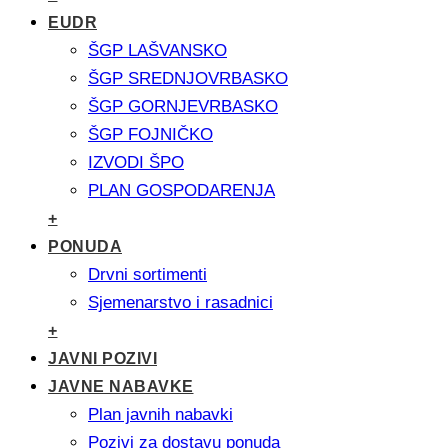
EUDR
ŠGP LAŠVANSKO
ŠGP SREDNJOVRBASKO
ŠGP GORNJEVRBASKO
ŠGP FOJNIČKO
IZVODI ŠPO
PLAN GOSPODARENJA
+
PONUDA
Drvni sortimenti
Sjemenarstvo i rasadnici
+
JAVNI POZIVI
JAVNE NABAVKE
Plan javnih nabavki
Pozivi za dostavu ponuda