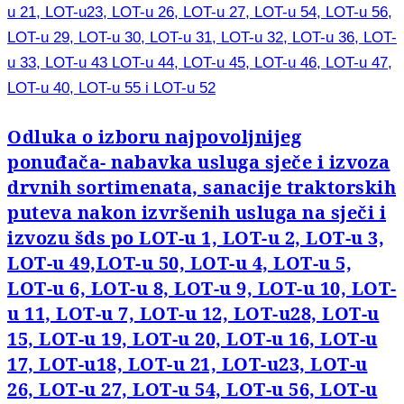
u 21, LOT-u23, LOT-u 26, LOT-u 27, LOT-u 54, LOT-u 56,
LOT-u 29, LOT-u 30, LOT-u 31, LOT-u 32, LOT-u 36, LOT-
u 33, LOT-u 43 LOT-u 44, LOT-u 45, LOT-u 46, LOT-u 47,
LOT-u 40, LOT-u 55 i LOT-u 52
Odluka o izboru najpovoljnijeg
ponuđača- nabavka usluga sječe i izvoza
drvnih sortimenata, sanacije traktorskih
puteva nakon izvršenih usluga na sječi i
izvozu šds po LOT-u 1, LOT-u 2, LOT-u 3,
LOT-u 49,LOT-u 50, LOT-u 4, LOT-u 5,
LOT-u 6, LOT-u 8, LOT-u 9, LOT-u 10, LOT-
u 11, LOT-u 7, LOT-u 12, LOT-u28, LOT-u
15, LOT-u 19, LOT-u 20, LOT-u 16, LOT-u
17, LOT-u18, LOT-u 21, LOT-u23, LOT-u
26, LOT-u 27, LOT-u 54, LOT-u 56, LOT-u