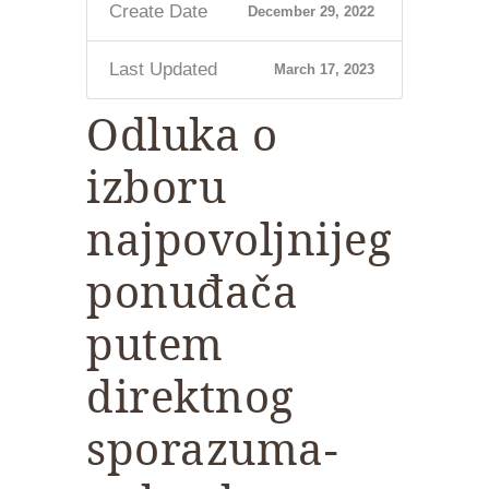
Create Date
December 29, 2022
Last Updated
March 17, 2023
Odluka o
izboru
najpovoljnijeg
ponuđača
putem
direktnog
sporazuma-