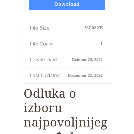
Download
File Size
367.02 KB
File Count
1
Create Date
October 20, 2022
Last Updated
December 22, 2022
Odluka o
izboru
najpovoljnijeg