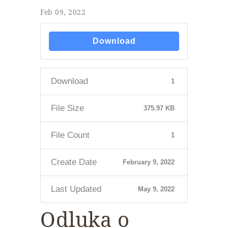
Feb 09, 2022
Download
Download
1
File Size
375.97 KB
File Count
1
Create Date
February 9, 2022
Last Updated
May 9, 2022
Odluka o