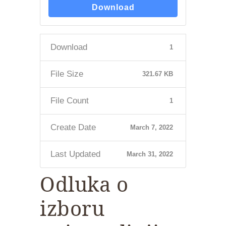
Download
Download
1
File Size
321.67 KB
File Count
1
Create Date
March 7, 2022
Last Updated
March 31, 2022
Odluka o
izboru